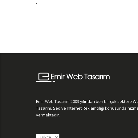
.
Emir Web Tasarım 2003 yılından beri bir çok sektöre W
Tasarım, Seo ve Internet Reklamcılığı konusunda hizm
vermektedir.
Choose