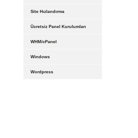
Site Hızlandırma
Ücretsiz Panel Kurulumları
WHM/cPanel
Windows
Wordpress