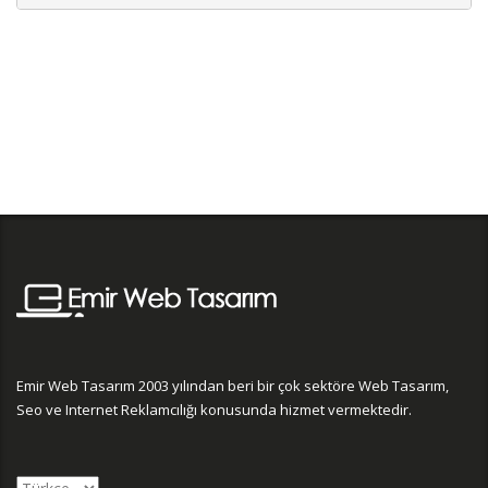
Emir Web Tasarım 2003 yılından beri bir çok sektöre Web Tasarım,
Seo ve Internet Reklamcılığı konusunda hizmet vermektedir.
Choose